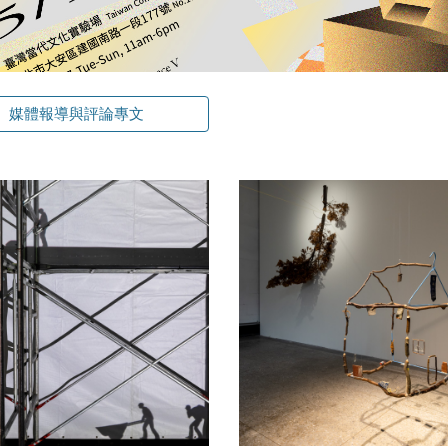
媒體報導與評論專文