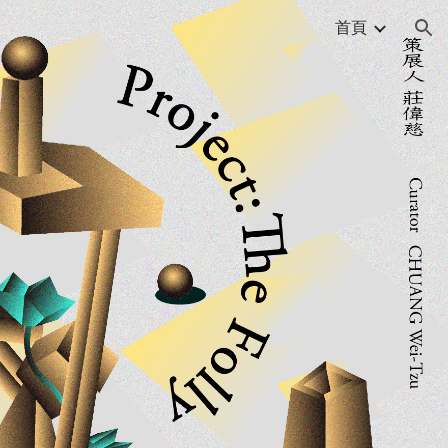
首頁
ion