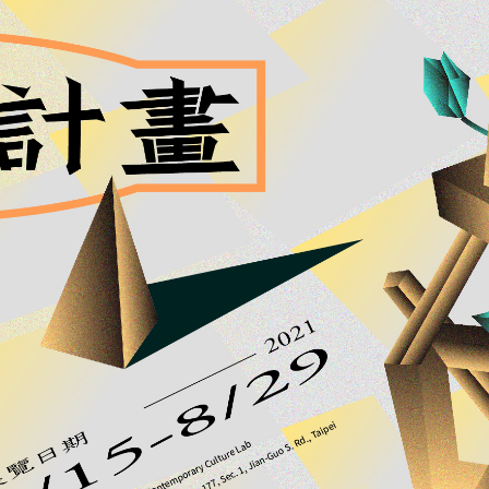
ip to main content
Skip to navigat