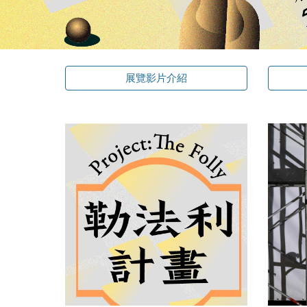
展覽影片介紹